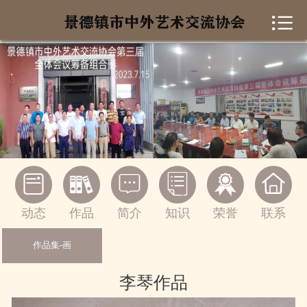


首页
协会简介
作品集锦
新闻资讯
陶瓷知识






联系我们
动态
作品
简介
知识
荣誉
联系
私人定制
作品集-画
李琴作品