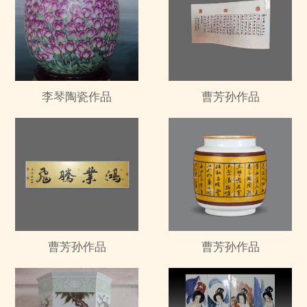
李琴陶瓷作品
曹芳孙作品
曹芳孙作品
曹芳孙作品