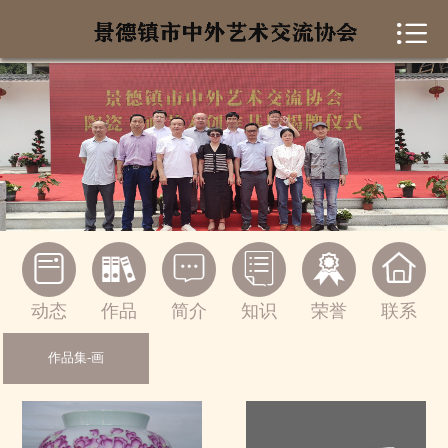


首页
协会简介
作品集锦
新闻资讯
陶瓷知识






联系我们
动态
作品
简介
知识
荣誉
联系
私人定制
作品集-画