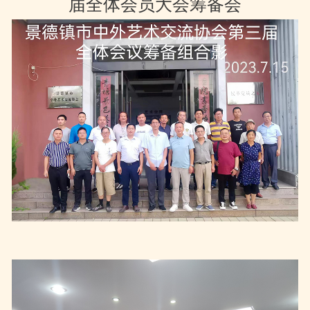
届全体会员大会筹备会